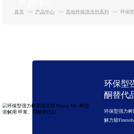
产品中心
首页
产品中心
其他环保清洗剂系列
环保型
环保型强
酮替代
环保型强力树
解力较Fine