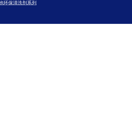
他环保清洗剂系列