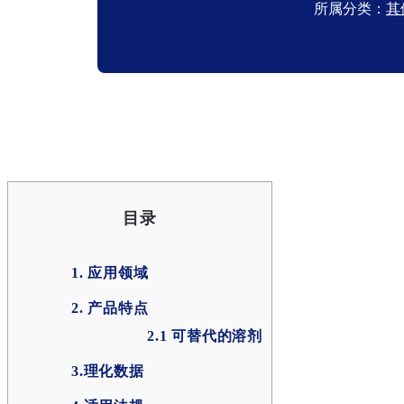
所属分类：
其
目录
1. 应用领域
2. 产品特点
2.1 可替代的溶剂
3.理化数据