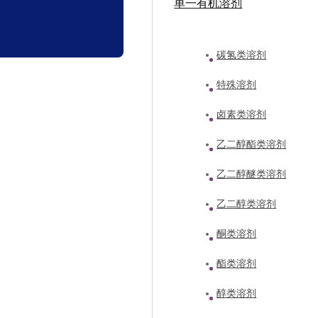
单一有机溶剂
碳氢类溶剂
特殊溶剂
卤素类溶剂
乙二醇酯类溶剂
乙二醇醚类溶剂
乙二醇类溶剂
酮类溶剂
酯类溶剂
醇类溶剂