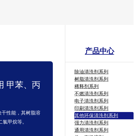
产品中心
除油清洗剂系列
树脂清洗剂系列
解用 甲苯、丙
稀释剂系列
不燃清洗剂系列
电子清洗剂系列
印刷清洗剂系列
和快干性能，其树脂溶
其他环保清洗剂系列
和二氯甲烷等。
强力清洗剂系列
通用清洗剂系列