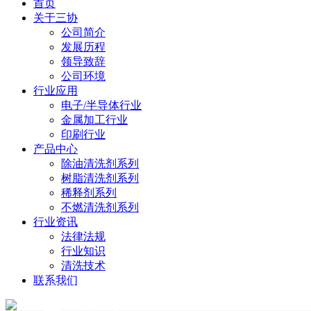
首页
关于三协
公司简介
发展历程
领导致辞
公司环境
行业应用
电子/半导体行业
金属加工行业
印刷行业
产品中心
除油清洗剂系列
树脂清洗剂系列
稀释剂系列
不燃清洗剂系列
行业资讯
法律法规
行业知识
清洗技术
联系我们
Product Center