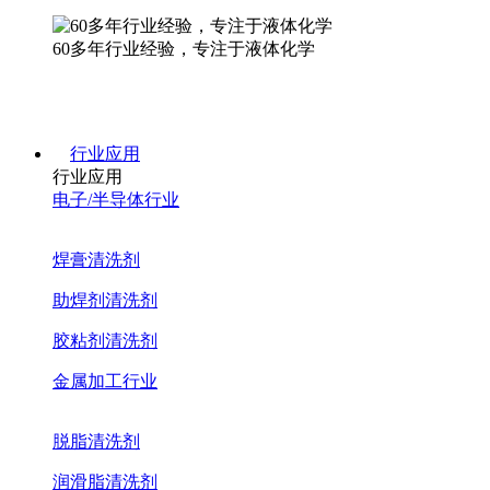
60多年行业经验，专注于液体化学
行业应用
行业应用
电子/半导体行业
焊膏清洗剂
助焊剂清洗剂
胶粘剂清洗剂
金属加工行业
脱脂清洗剂
润滑脂清洗剂