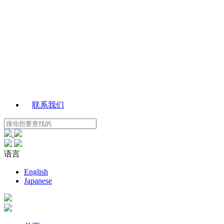
联系我们
语言
English
Japanese