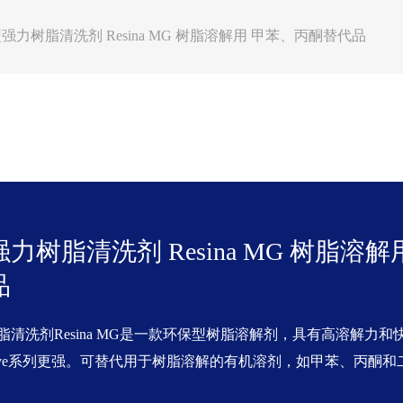
强力树脂清洗剂 Resina MG 树脂溶解用 甲苯、丙酮替代品
力树脂清洗剂 Resina MG 树脂溶
品
脂清洗剂Resina MG是一款环保型树脂溶解剂，具有高溶解力
solve系列更强。可替代用于树脂溶解的有机溶剂，如甲苯、丙酮