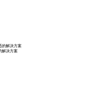
的解决方案