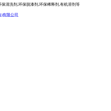
保清洗剂,环保脱漆剂,环保稀释剂,有机溶剂等