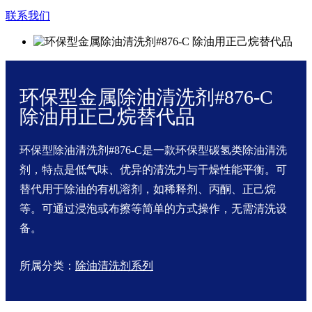
联系我们
环保型金属除油清洗剂#876-C
除油用正己烷替代品
环保型除油清洗剂#876-C是一款环保型碳氢类除油清洗
剂，特点是低气味、优异的清洗力与干燥性能平衡。可
替代用于除油的有机溶剂，如稀释剂、丙酮、正己烷
等。可通过浸泡或布擦等简单的方式操作，无需清洗设
备。
所属分类：
除油清洗剂系列