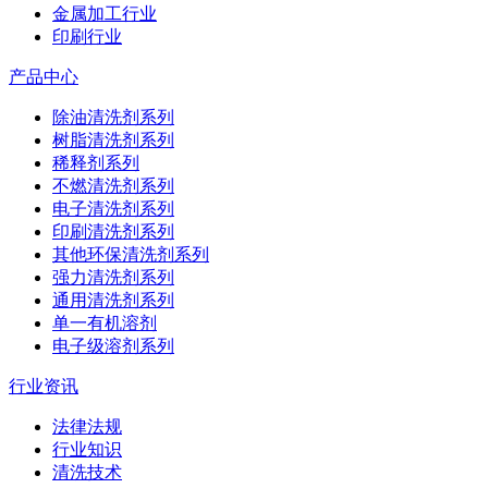
金属加工行业
印刷行业
产品中心
除油清洗剂系列
树脂清洗剂系列
稀释剂系列
不燃清洗剂系列
电子清洗剂系列
印刷清洗剂系列
其他环保清洗剂系列
强力清洗剂系列
通用清洗剂系列
单一有机溶剂
电子级溶剂系列
行业资讯
法律法规
行业知识
清洗技术