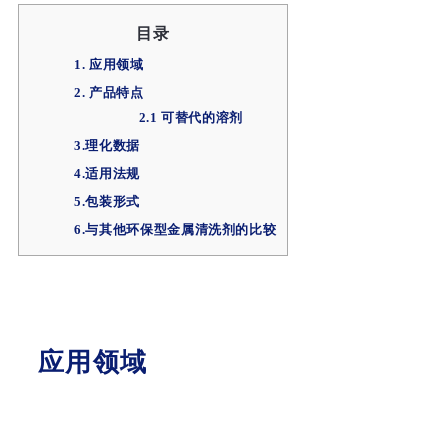
目录
1. 应用领域
2. 产品特点
2.1 可替代的溶剂
3.理化数据
4.适用法规
5.包装形式
6.与其他环保型金属清洗剂的比较
应用领域