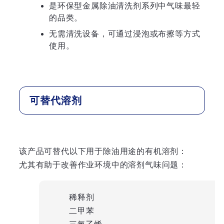
是环保型金属除油清洗剂系列中气味最轻
的品类。
无需清洗设备，可通过浸泡或布擦等方式
使用。
可替代溶剂
该产品可替代以下用于除油用途的有机溶剂：
尤其有助于改善作业环境中的溶剂气味问题：
稀释剂
二甲苯