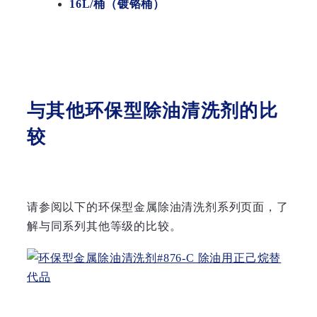
16L/桶（镀铬桶）
与其他环保型除油清洗剂的比
较
请参阅以下的环保型金属除油清洗剂系列页面，了
解与同系列其他等级的比较。