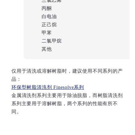
三氯乙烯
丙酮
白电油
正己烷
甲苯
二氯甲烷
其他
仅用于清洗或溶解树脂时，建议使用不同系列的产
品：
环保型树脂清洗剂 Finesolve系列
金属清洗剂系列主要用于除油脱脂，而树脂清洗剂
系列主要用于溶解树脂，两个系列的性能有所不
同。