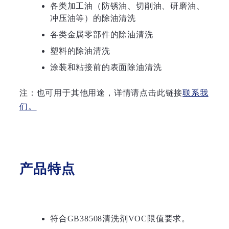
各类加工油（防锈油、切削油、研磨油、
冲压油等）的除油清洗
各类金属零部件的除油清洗
塑料的除油清洗
涂装和粘接前的表面除油清洗
注：也可用于其他用途，详情请点击此链接
联系我
们。
产品特点
符合GB38508清洗剂VOC限值要求。