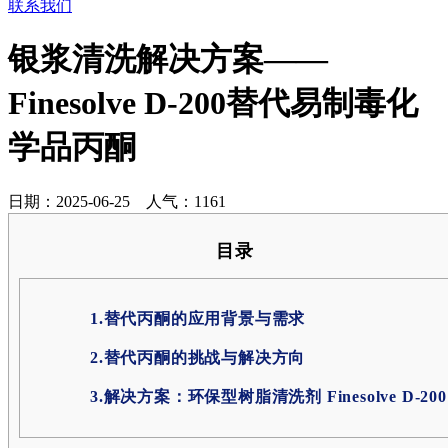
联系我们
银浆清洗解决方案——
Finesolve D-200替代易制毒化
学品丙酮
日期：
2025-06-25
人气：
1161
目录
1.替代丙酮的应用背景与需求
2.替代丙酮的挑战与解决方向
3.解决方案：环保型树脂清洗剂 Finesolve D-200