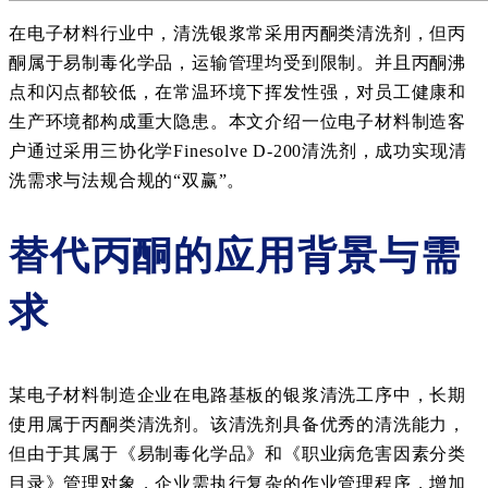
在电子材料行业中，清洗银浆常采用丙酮类清洗剂，但丙
酮属于易制毒化学品，运输管理均受到限制。并且丙酮沸
点和闪点都较低，在常温环境下挥发性强，对员工健康和
生产环境都构成重大隐患。本文介绍一位电子材料制造客
户通过采用三协化学Finesolve D-200清洗剂，成功实现清
洗需求与法规合规的“双赢”。
替代丙酮的应用背景与需
求
某电子材料制造企业在电路基板的银浆清洗工序中，长期
使用属于丙酮类清洗剂。该清洗剂具备优秀的清洗能力，
但由于其属于《易制毒化学品》和《职业病危害因素分类
目录》管理对象，企业需执行复杂的作业管理程序，增加