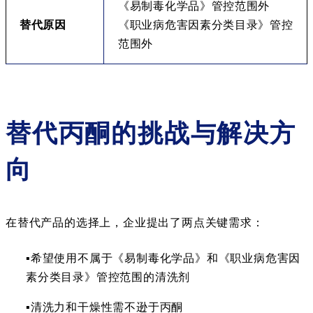
《易制毒化学品》管控范围外
替代原因
《职业病危害因素分类目录》管控
范围外
替代丙酮的挑战与解决方
向
在替代产品的选择上，企业提出了两点关键需求：
▪希望使用不属于《易制毒化学品》和《职业病危害因
素分类目录》管控范围的清洗剂
▪清洗力和干燥性需不逊于丙酮