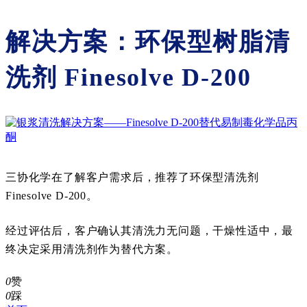
解决方案：环保型树脂清
洗剂 Finesolve D-200
三协化学在了解客户需求后，推荐了环保型清洗剂
Finesolve D-200。
经过评估后，客户确认其清洗力无问题，干燥性适中，最
终决定采用清洗剂作为替代方案。
0
赞
0
踩