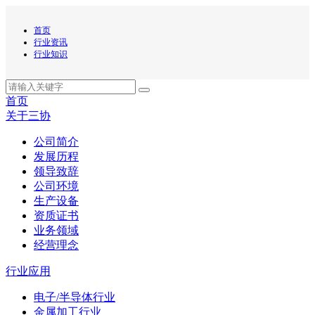
首页
行业资讯
行业知识
首页
关于三协
公司简介
发展历程
领导致辞
公司环境
生产设备
资质证书
业务领域
经营理念
行业应用
电子/半导体行业
金属加工行业