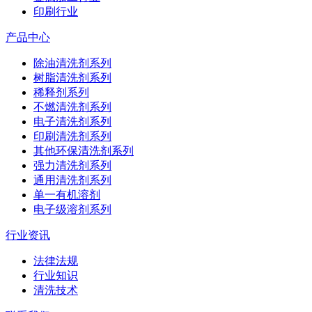
印刷行业
产品中心
除油清洗剂系列
树脂清洗剂系列
稀释剂系列
不燃清洗剂系列
电子清洗剂系列
印刷清洗剂系列
其他环保清洗剂系列
强力清洗剂系列
通用清洗剂系列
单一有机溶剂
电子级溶剂系列
行业资讯
法律法规
行业知识
清洗技术