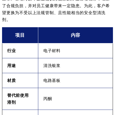
了合规负担，并对员工健康带来一定隐患。为此，客户希
望更换为不受以上法规管制、且性能相当的安全型清洗
剂。
项目
内容
行业
电子材料
用途
清洗银浆
材质
电路基板
替代前使用
丙酮
溶剂