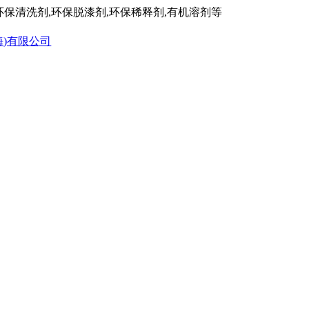
保清洗剂,环保脱漆剂,环保稀释剂,有机溶剂等