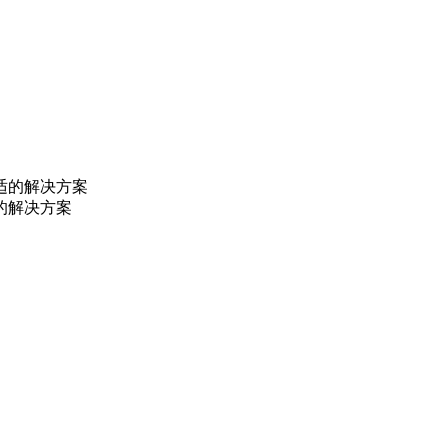
的解决方案