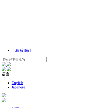
联系我们
语言
English
Japanese