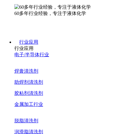
60多年行业经验，专注于液体化学
行业应用
行业应用
电子/半导体行业
焊膏清洗剂
助焊剂清洗剂
胶粘剂清洗剂
金属加工行业
脱脂清洗剂
润滑脂清洗剂