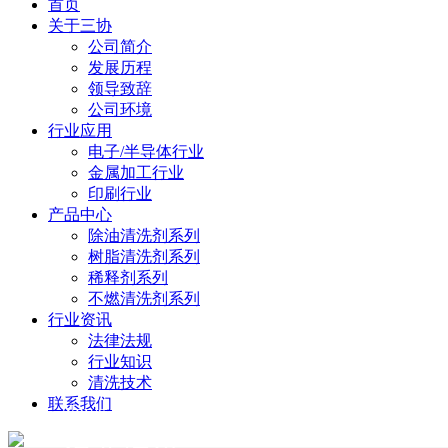
首页
关于三协
公司简介
发展历程
领导致辞
公司环境
行业应用
电子/半导体行业
金属加工行业
印刷行业
产品中心
除油清洗剂系列
树脂清洗剂系列
稀释剂系列
不燃清洗剂系列
行业资讯
法律法规
行业知识
清洗技术
联系我们
News