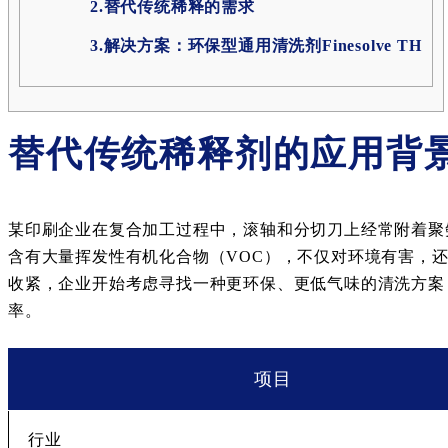
2.替代传统稀释的需求
3.解决方案：环保型通用清洗剂Finesolve TH
替代传统稀释剂的应用背
某印刷企业在复合加工过程中，滚轴和分切刀上经常附着聚
含有大量挥发性有机化合物（VOC），不仅对环境有害，还存
收紧，企业开始考虑寻找一种更环保、更低气味的清洗方案
率。
项目
行业