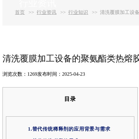
行业资讯
首页
行业资讯
行业知识
清洗覆膜加工设备的
清洗覆膜加工设备的聚氨酯类热熔胶—环
浏览次数：1269
发布时间：2025-04-23
目录
1.替代传统稀释剂的应用背景与需求