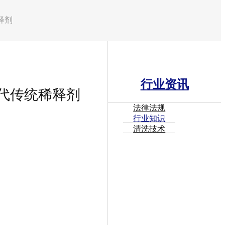
释剂
行业资讯
替代传统稀释剂
法律法规
行业知识
清洗技术