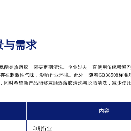
景与需求
氨酯类热熔胶，需要定期清洗。企业过去一直使用传统稀释
在刺激性气味，影响作业环境。此外，随着GB38508标准
，同时希望新产品能够兼顾热熔胶清洗与脱脂清洗，减少使
内容
印刷行业