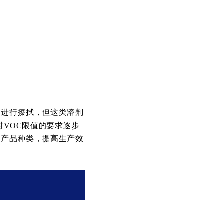
剂进行擦拭，但这类溶剂
对VOC限值的要求逐步
用产品种类，提高生产效