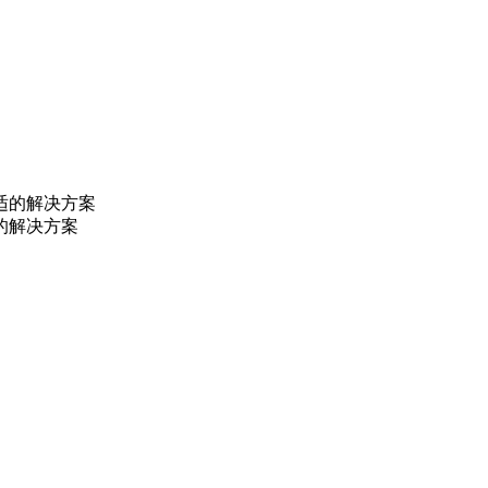
的解决方案