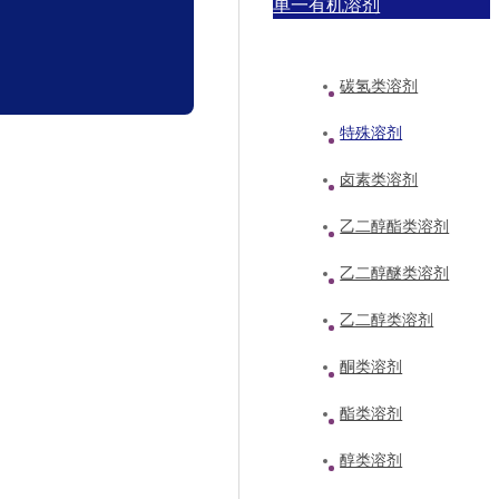
单一有机溶剂
碳氢类溶剂
特殊溶剂
卤素类溶剂
乙二醇酯类溶剂
乙二醇醚类溶剂
乙二醇类溶剂
酮类溶剂
酯类溶剂
醇类溶剂