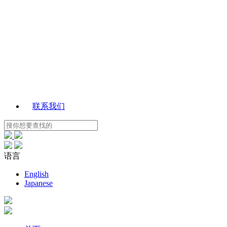
联系我们
语言
English
Japanese