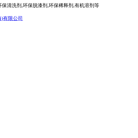
保清洗剂,环保脱漆剂,环保稀释剂,有机溶剂等