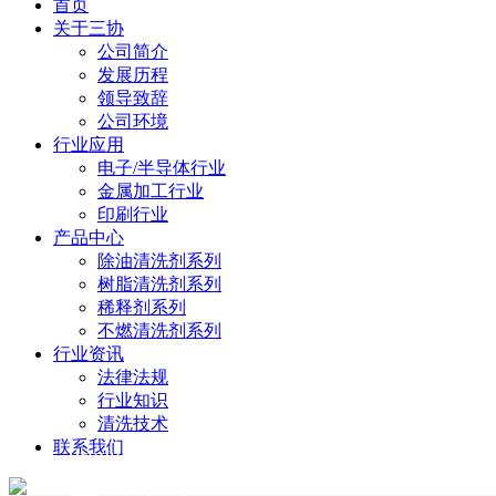
首页
关于三协
公司简介
发展历程
领导致辞
公司环境
行业应用
电子/半导体行业
金属加工行业
印刷行业
产品中心
除油清洗剂系列
树脂清洗剂系列
稀释剂系列
不燃清洗剂系列
行业资讯
法律法规
行业知识
清洗技术
联系我们
Product Center