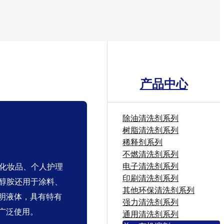
产品中心
除油清洗剂系列
树脂清洗剂系列
稀释剂系列
不燃清洗剂系列
电子清洗剂系列
于化妆品、个人护理
印刷清洗剂系列
乙醇胺还用于涂料、
其他环保清洗剂系列
明液体，具有特有
强力清洗剂系列
广泛使用。
通用清洗剂系列