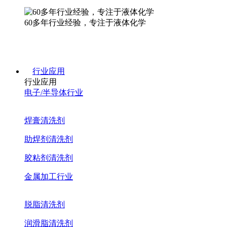
60多年行业经验，专注于液体化学
行业应用
行业应用
电子/半导体行业
焊膏清洗剂
助焊剂清洗剂
胶粘剂清洗剂
金属加工行业
脱脂清洗剂
润滑脂清洗剂